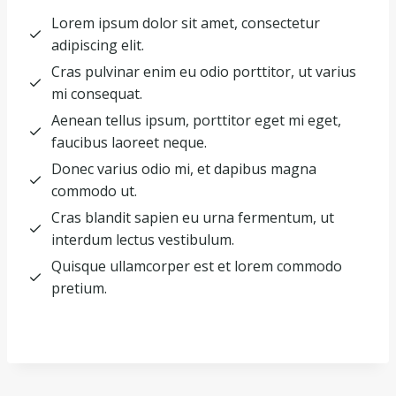
Lorem ipsum dolor sit amet, consectetur
adipiscing elit.
Cras pulvinar enim eu odio porttitor, ut varius
mi consequat.
Aenean tellus ipsum, porttitor eget mi eget,
faucibus laoreet neque.
Donec varius odio mi, et dapibus magna
commodo ut.
Cras blandit sapien eu urna fermentum, ut
interdum lectus vestibulum.
Quisque ullamcorper est et lorem commodo
pretium.