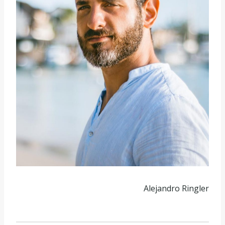
Alejandro Ringler