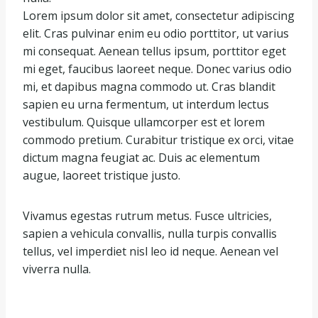
Lorem ipsum dolor sit amet, consectetur adipiscing
elit. Cras pulvinar enim eu odio porttitor, ut varius
mi consequat. Aenean tellus ipsum, porttitor eget
mi eget, faucibus laoreet neque. Donec varius odio
mi, et dapibus magna commodo ut. Cras blandit
sapien eu urna fermentum, ut interdum lectus
vestibulum. Quisque ullamcorper est et lorem
commodo pretium. Curabitur tristique ex orci, vitae
dictum magna feugiat ac. Duis ac elementum
augue, laoreet tristique justo.
Vivamus egestas rutrum metus. Fusce ultricies,
sapien a vehicula convallis, nulla turpis convallis
tellus, vel imperdiet nisl leo id neque. Aenean vel
viverra nulla.