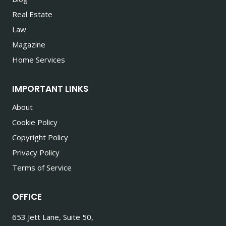
Real Estate
Law
Magazine
Home Services
IMPORTANT LINKS
About
Cookie Policy
Copyright Policy
Privacy Policy
Terms of Service
OFFICE
653 Jett Lane, Suite 50,